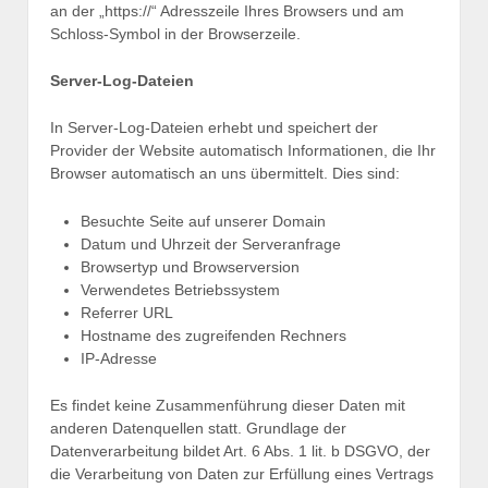
an der „https://“ Adresszeile Ihres Browsers und am
Schloss-Symbol in der Browserzeile.
Server-Log-Dateien
In Server-Log-Dateien erhebt und speichert der
Provider der Website automatisch Informationen, die Ihr
Browser automatisch an uns übermittelt. Dies sind:
Besuchte Seite auf unserer Domain
Datum und Uhrzeit der Serveranfrage
Browsertyp und Browserversion
Verwendetes Betriebssystem
Referrer URL
Hostname des zugreifenden Rechners
IP-Adresse
Es findet keine Zusammenführung dieser Daten mit
anderen Datenquellen statt. Grundlage der
Datenverarbeitung bildet Art. 6 Abs. 1 lit. b DSGVO, der
die Verarbeitung von Daten zur Erfüllung eines Vertrags