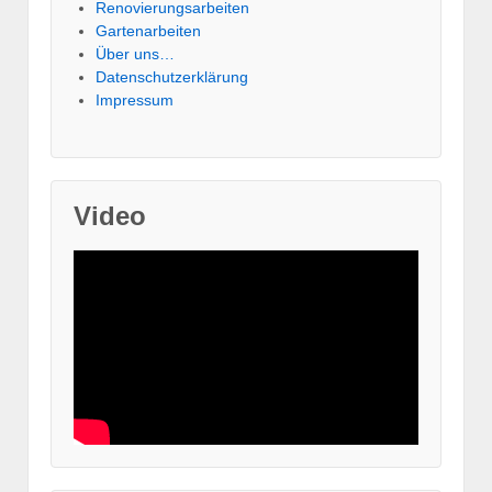
Renovierungsarbeiten
Gartenarbeiten
Über uns…
Datenschutzerklärung
Impressum
Video