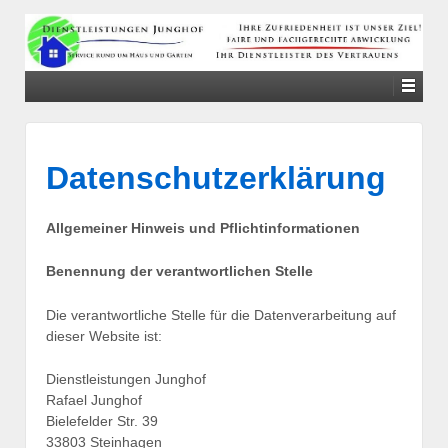
↓
SKIP
TO
MAIN
CONTENT
Datenschutzerklärung
Allgemeiner Hinweis und Pflichtinformationen
Benennung der verantwortlichen Stelle
Die verantwortliche Stelle für die Datenverarbeitung auf
dieser Website ist:
Dienstleistungen Junghof
Rafael Junghof
Bielefelder Str. 39
33803 Steinhagen