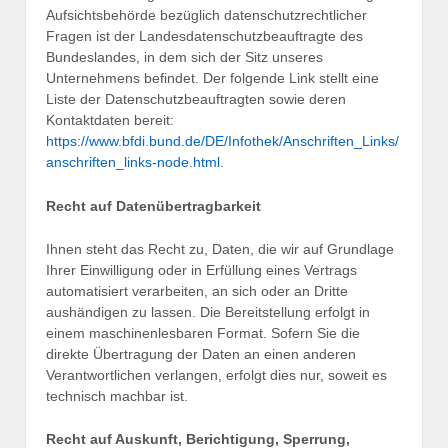
Aufsichtsbehörde bezüglich datenschutzrechtlicher
Fragen ist der Landesdatenschutzbeauftragte des
Bundeslandes, in dem sich der Sitz unseres
Unternehmens befindet. Der folgende Link stellt eine
Liste der Datenschutzbeauftragten sowie deren
Kontaktdaten bereit:
https://www.bfdi.bund.de/DE/Infothek/Anschriften_Links/
anschriften_links-node.html
.
Recht auf Datenübertragbarkeit
Ihnen steht das Recht zu, Daten, die wir auf Grundlage
Ihrer Einwilligung oder in Erfüllung eines Vertrags
automatisiert verarbeiten, an sich oder an Dritte
aushändigen zu lassen. Die Bereitstellung erfolgt in
einem maschinenlesbaren Format. Sofern Sie die
direkte Übertragung der Daten an einen anderen
Verantwortlichen verlangen, erfolgt dies nur, soweit es
technisch machbar ist.
Recht auf Auskunft, Berichtigung, Sperrung,