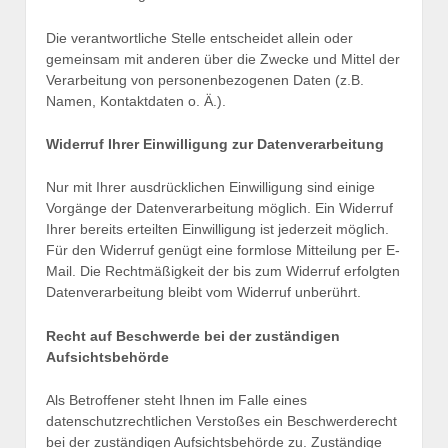
Die verantwortliche Stelle entscheidet allein oder
gemeinsam mit anderen über die Zwecke und Mittel der
Verarbeitung von personenbezogenen Daten (z.B.
Namen, Kontaktdaten o. Ä.).
Widerruf Ihrer Einwilligung zur Datenverarbeitung
Nur mit Ihrer ausdrücklichen Einwilligung sind einige
Vorgänge der Datenverarbeitung möglich. Ein Widerruf
Ihrer bereits erteilten Einwilligung ist jederzeit möglich.
Für den Widerruf genügt eine formlose Mitteilung per E-
Mail. Die Rechtmäßigkeit der bis zum Widerruf erfolgten
Datenverarbeitung bleibt vom Widerruf unberührt.
Recht auf Beschwerde bei der zuständigen
Aufsichtsbehörde
Als Betroffener steht Ihnen im Falle eines
datenschutzrechtlichen Verstoßes ein Beschwerderecht
bei der zuständigen Aufsichtsbehörde zu. Zuständige