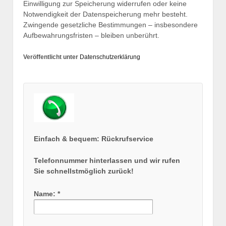
Einwilligung zur Speicherung widerrufen oder keine
Notwendigkeit der Datenspeicherung mehr besteht.
Zwingende gesetzliche Bestimmungen – insbesondere
Aufbewahrungsfristen – bleiben unberührt.
Veröffentlicht unter
Datenschutzerklärung
Einfach & bequem: Rückrufservice
Telefonnummer hinterlassen und wir rufen
Sie schnellstmöglich zurück!
Name: *