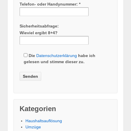
Telefon- oder Handynummer: *
Sicherheitsabfrage:
Wieviel ergibt 8+4?
Die
Datenschutzerklärung
habe ich
gelesen und stimme dieser zu.
Kategorien
Haushaltsauflösung
Umzüge