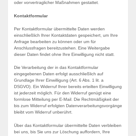
oder vorvertraglicher Maßnahmen gestattet.
Kontaktformular
Per Kontaktformular übermittelte Daten werden
einschließlich Ihrer Kontaktdaten gespeichert, um Ihre
Anfrage bearbeiten zu können oder um für
Anschlussfragen bereitzustehen. Eine Weitergabe
dieser Daten findet ohne Ihre Einwilligung nicht statt.
Die Verarbeitung der in das Kontaktformular
eingegebenen Daten erfolgt ausschließlich auf
Grundlage Ihrer Einwilligung (Art. 6 Abs. 1 lit. a
DSGVO). Ein Widerruf Ihrer bereits erteilten Einwilligung
ist jederzeit möglich. Für den Widerruf genügt eine
formlose Mitteilung per E-Mail. Die Rechtmäßigkeit der
bis zum Widerruf erfolgten Datenverarbeitungsvorgänge
bleibt vom Widerruf unberührt.
Über das Kontaktformular übermittelte Daten verbleiben
bei uns, bis Sie uns zur Löschung auffordern, Ihre