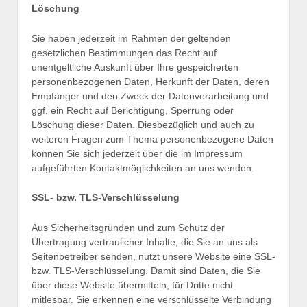
Löschung
Sie haben jederzeit im Rahmen der geltenden
gesetzlichen Bestimmungen das Recht auf
unentgeltliche Auskunft über Ihre gespeicherten
personenbezogenen Daten, Herkunft der Daten, deren
Empfänger und den Zweck der Datenverarbeitung und
ggf. ein Recht auf Berichtigung, Sperrung oder
Löschung dieser Daten. Diesbezüglich und auch zu
weiteren Fragen zum Thema personenbezogene Daten
können Sie sich jederzeit über die im Impressum
aufgeführten Kontaktmöglichkeiten an uns wenden.
SSL- bzw. TLS-Verschlüsselung
Aus Sicherheitsgründen und zum Schutz der
Übertragung vertraulicher Inhalte, die Sie an uns als
Seitenbetreiber senden, nutzt unsere Website eine SSL-
bzw. TLS-Verschlüsselung. Damit sind Daten, die Sie
über diese Website übermitteln, für Dritte nicht
mitlesbar. Sie erkennen eine verschlüsselte Verbindung