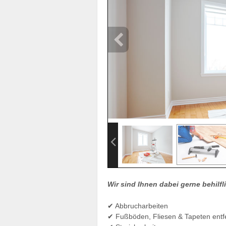
Wir sind Ihnen dabei gerne behilfl
✔ Abbrucharbeiten
✔ Fußböden, Fliesen & Tapeten entf