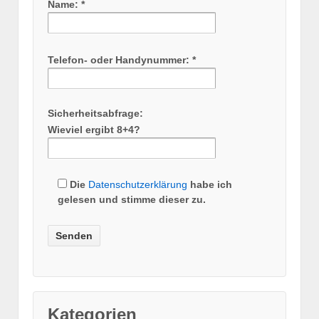
Name: *
Telefon- oder Handynummer: *
Sicherheitsabfrage:
Wieviel ergibt 8+4?
Die
Datenschutzerklärung
habe ich
gelesen und stimme dieser zu.
Kategorien