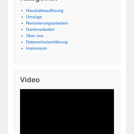
Haushaltsauflösung
Umzüge
Renovierungsarbeiten
Gartenarbeiten
Über uns…
Datenschutzerklärung
Impressum
Video