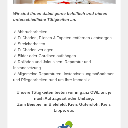
Wir sind Ihnen dabei gerne behilflich und bieten
unterschiedliche Tätigkeiten an:
✔ Abbrucharbeiten
✔ Fußböden, Fliesen & Tapeten entfernen / entsorgen
✔ Streicharbeiten
✔ Fußböden verlegen
✔ Bilder oder Gardinen aufhängen
✔ Rolläden und Jalousinen: Reparatur und
Instandsetzung
✔ Allgemeine Reparaturen, Instandsetzungmaßnahmen
und Pflegearbeiten rund um Ihre Immobilie
Unsere Tätigkeiten bieten wir in ganz OWL an, je
nach Auftragsart oder Umfang.
Zum Beispiel in Bielefeld, Kreis Gütersloh, Kreis
Lippe, etc.