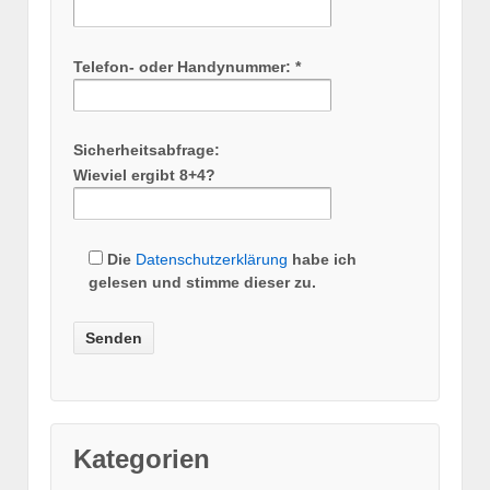
Telefon- oder Handynummer: *
Sicherheitsabfrage:
Wieviel ergibt 8+4?
Die
Datenschutzerklärung
habe ich
gelesen und stimme dieser zu.
Kategorien