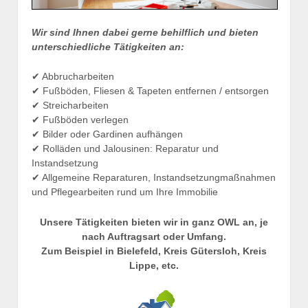
Wir sind Ihnen dabei gerne behilflich und bieten
unterschiedliche Tätigkeiten an:
✔ Abbrucharbeiten
✔ Fußböden, Fliesen & Tapeten entfernen / entsorgen
✔ Streicharbeiten
✔ Fußböden verlegen
✔ Bilder oder Gardinen aufhängen
✔ Rolläden und Jalousinen: Reparatur und
Instandsetzung
✔ Allgemeine Reparaturen, Instandsetzungmaßnahmen
und Pflegearbeiten rund um Ihre Immobilie
Unsere Tätigkeiten bieten wir in ganz OWL an, je
nach Auftragsart oder Umfang.
Zum Beispiel in Bielefeld, Kreis Gütersloh, Kreis
Lippe, etc.