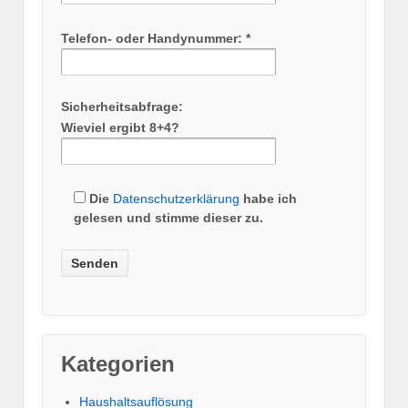
Telefon- oder Handynummer: *
Sicherheitsabfrage:
Wieviel ergibt 8+4?
Die
Datenschutzerklärung
habe ich
gelesen und stimme dieser zu.
Kategorien
Haushaltsauflösung