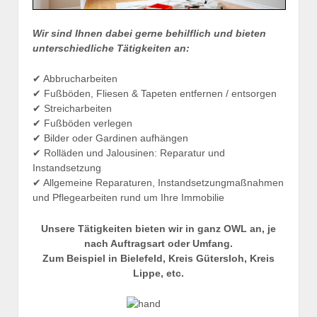
Wir sind Ihnen dabei gerne behilflich und bieten
unterschiedliche Tätigkeiten an:
✔ Abbrucharbeiten
✔ Fußböden, Fliesen & Tapeten entfernen / entsorgen
✔ Streicharbeiten
✔ Fußböden verlegen
✔ Bilder oder Gardinen aufhängen
✔ Rolläden und Jalousinen: Reparatur und
Instandsetzung
✔ Allgemeine Reparaturen, Instandsetzungmaßnahmen
und Pflegearbeiten rund um Ihre Immobilie
Unsere Tätigkeiten bieten wir in ganz OWL an, je
nach Auftragsart oder Umfang.
Zum Beispiel in Bielefeld, Kreis Gütersloh, Kreis
Lippe, etc.