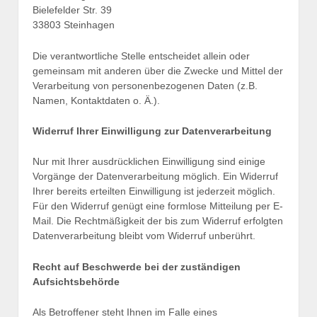
Bielefelder Str. 39
33803 Steinhagen
Die verantwortliche Stelle entscheidet allein oder
gemeinsam mit anderen über die Zwecke und Mittel der
Verarbeitung von personenbezogenen Daten (z.B.
Namen, Kontaktdaten o. Ä.).
Widerruf Ihrer Einwilligung zur Datenverarbeitung
Nur mit Ihrer ausdrücklichen Einwilligung sind einige
Vorgänge der Datenverarbeitung möglich. Ein Widerruf
Ihrer bereits erteilten Einwilligung ist jederzeit möglich.
Für den Widerruf genügt eine formlose Mitteilung per E-
Mail. Die Rechtmäßigkeit der bis zum Widerruf erfolgten
Datenverarbeitung bleibt vom Widerruf unberührt.
Recht auf Beschwerde bei der zuständigen
Aufsichtsbehörde
Als Betroffener steht Ihnen im Falle eines