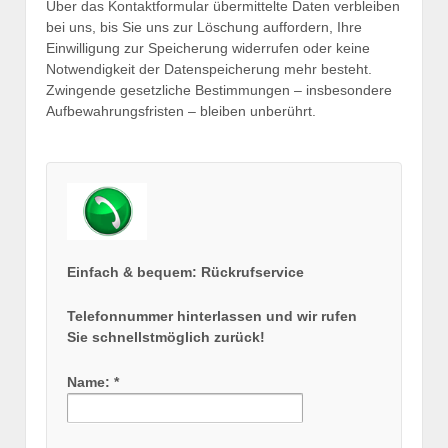
Über das Kontaktformular übermittelte Daten verbleiben
bei uns, bis Sie uns zur Löschung auffordern, Ihre
Einwilligung zur Speicherung widerrufen oder keine
Notwendigkeit der Datenspeicherung mehr besteht.
Zwingende gesetzliche Bestimmungen – insbesondere
Aufbewahrungsfristen – bleiben unberührt.
Einfach & bequem: Rückrufservice
Telefonnummer hinterlassen und wir rufen
Sie schnellstmöglich zurück!
Name: *