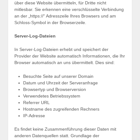
über diese Website übermitteln, für Dritte nicht
mitlesbar. Sie erkennen eine verschlüsselte Verbindung
an der „https://“ Adresszeile Ihres Browsers und am
Schloss-Symbol in der Browserzeile.
Server-Log-Dateien
In Server-Log-Dateien erhebt und speichert der
Provider der Website automatisch Informationen, die Ihr
Browser automatisch an uns übermittelt. Dies sind:
Besuchte Seite auf unserer Domain
Datum und Uhrzeit der Serveranfrage
Browsertyp und Browserversion
Verwendetes Betriebssystem
Referrer URL
Hostname des zugreifenden Rechners
IP-Adresse
Es findet keine Zusammenführung dieser Daten mit
anderen Datenquellen statt. Grundlage der