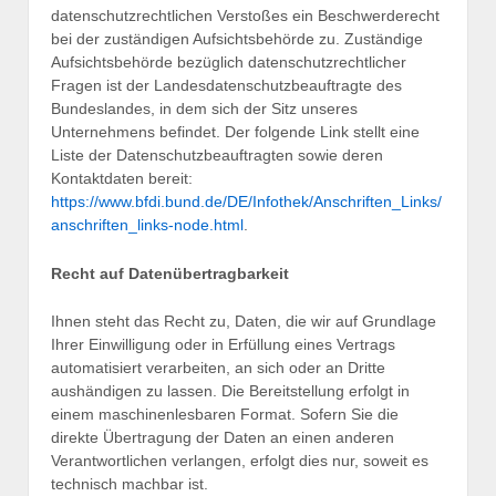
datenschutzrechtlichen Verstoßes ein Beschwerderecht
bei der zuständigen Aufsichtsbehörde zu. Zuständige
Aufsichtsbehörde bezüglich datenschutzrechtlicher
Fragen ist der Landesdatenschutzbeauftragte des
Bundeslandes, in dem sich der Sitz unseres
Unternehmens befindet. Der folgende Link stellt eine
Liste der Datenschutzbeauftragten sowie deren
Kontaktdaten bereit:
https://www.bfdi.bund.de/DE/Infothek/Anschriften_Links/
anschriften_links-node.html
.
Recht auf Datenübertragbarkeit
Ihnen steht das Recht zu, Daten, die wir auf Grundlage
Ihrer Einwilligung oder in Erfüllung eines Vertrags
automatisiert verarbeiten, an sich oder an Dritte
aushändigen zu lassen. Die Bereitstellung erfolgt in
einem maschinenlesbaren Format. Sofern Sie die
direkte Übertragung der Daten an einen anderen
Verantwortlichen verlangen, erfolgt dies nur, soweit es
technisch machbar ist.