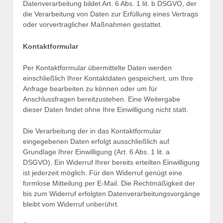
Datenverarbeitung bildet Art. 6 Abs. 1 lit. b DSGVO, der
die Verarbeitung von Daten zur Erfüllung eines Vertrags
oder vorvertraglicher Maßnahmen gestattet.
Kontaktformular
Per Kontaktformular übermittelte Daten werden
einschließlich Ihrer Kontaktdaten gespeichert, um Ihre
Anfrage bearbeiten zu können oder um für
Anschlussfragen bereitzustehen. Eine Weitergabe
dieser Daten findet ohne Ihre Einwilligung nicht statt.
Die Verarbeitung der in das Kontaktformular
eingegebenen Daten erfolgt ausschließlich auf
Grundlage Ihrer Einwilligung (Art. 6 Abs. 1 lit. a
DSGVO). Ein Widerruf Ihrer bereits erteilten Einwilligung
ist jederzeit möglich. Für den Widerruf genügt eine
formlose Mitteilung per E-Mail. Die Rechtmäßigkeit der
bis zum Widerruf erfolgten Datenverarbeitungsvorgänge
bleibt vom Widerruf unberührt.