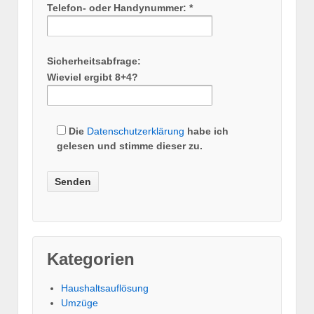
Telefon- oder Handynummer: *
Sicherheitsabfrage:
Wieviel ergibt 8+4?
Die
Datenschutzerklärung
habe ich
gelesen und stimme dieser zu.
Kategorien
Haushaltsauflösung
Umzüge