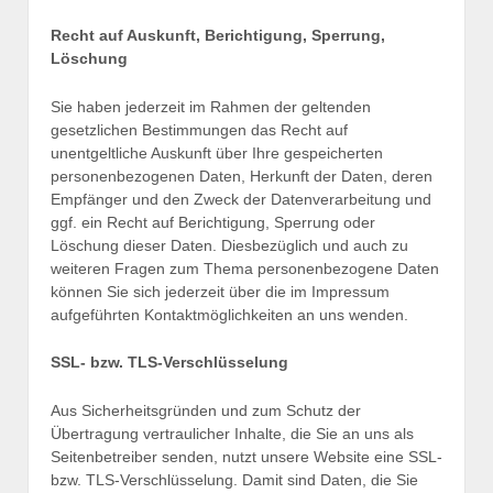
Recht auf Auskunft, Berichtigung, Sperrung,
Löschung
Sie haben jederzeit im Rahmen der geltenden
gesetzlichen Bestimmungen das Recht auf
unentgeltliche Auskunft über Ihre gespeicherten
personenbezogenen Daten, Herkunft der Daten, deren
Empfänger und den Zweck der Datenverarbeitung und
ggf. ein Recht auf Berichtigung, Sperrung oder
Löschung dieser Daten. Diesbezüglich und auch zu
weiteren Fragen zum Thema personenbezogene Daten
können Sie sich jederzeit über die im Impressum
aufgeführten Kontaktmöglichkeiten an uns wenden.
SSL- bzw. TLS-Verschlüsselung
Aus Sicherheitsgründen und zum Schutz der
Übertragung vertraulicher Inhalte, die Sie an uns als
Seitenbetreiber senden, nutzt unsere Website eine SSL-
bzw. TLS-Verschlüsselung. Damit sind Daten, die Sie