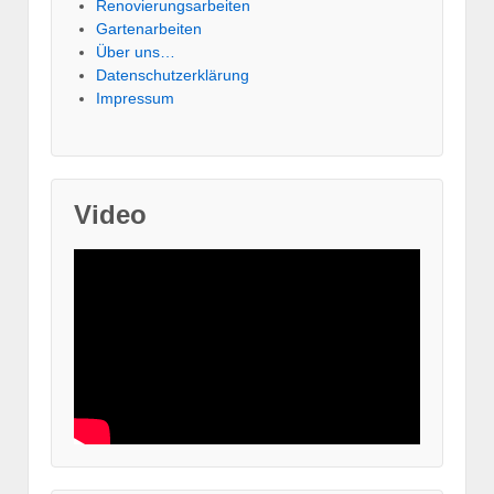
Renovierungsarbeiten
Gartenarbeiten
Über uns…
Datenschutzerklärung
Impressum
Video