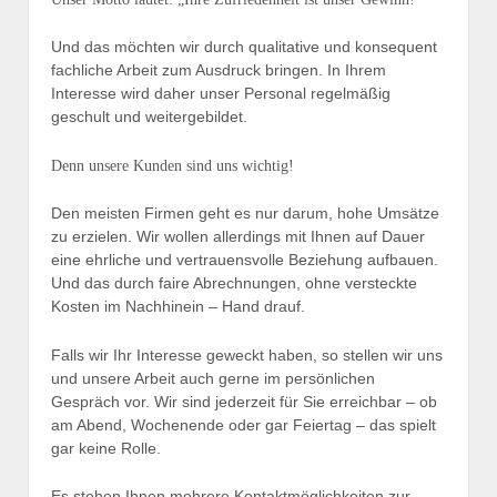
Und das möchten wir durch qualitative und konsequent
fachliche Arbeit zum Ausdruck bringen. In Ihrem
Interesse wird daher unser Personal regelmäßig
geschult und weitergebildet.
Denn unsere Kunden sind uns wichtig!
Den meisten Firmen geht es nur darum, hohe Umsätze
zu erzielen. Wir wollen allerdings mit Ihnen auf Dauer
eine ehrliche und vertrauensvolle Beziehung aufbauen.
Und das durch faire Abrechnungen, ohne versteckte
Kosten im Nachhinein – Hand drauf.
Falls wir Ihr Interesse geweckt haben, so stellen wir uns
und unsere Arbeit auch gerne im persönlichen
Gespräch vor. Wir sind jederzeit für Sie erreichbar – ob
am Abend, Wochenende oder gar Feiertag – das spielt
gar keine Rolle.
Es stehen Ihnen mehrere Kontaktmöglichkeiten zur