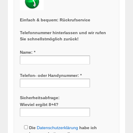
Einfach & bequem: Rückrufservice
Telefonnummer hinterlassen und wir rufen
Sie schnellstmöglich zurück!
Name: *
Telefon- oder Handynummer: *
Sicherheitsabfrage:
Wieviel ergibt 8+4?
Die
Datenschutzerklärung
habe ich