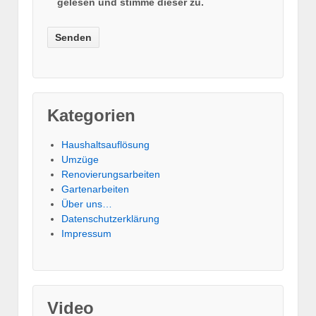
gelesen und stimme dieser zu.
Kategorien
Haushaltsauflösung
Umzüge
Renovierungsarbeiten
Gartenarbeiten
Über uns…
Datenschutzerklärung
Impressum
Video