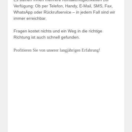
Verfügung: Ob per Telefon, Handy, E-Mail, SMS, Fax,
WhatsApp oder Rückrufservice – in jedem Fall sind wir
immer erreichbar.
Fragen kostet nichts und ein Weg in die richtige
Richtung ist auch schnell gefunden.
Profitieren Sie von unserer langjährigen Erfahrung!