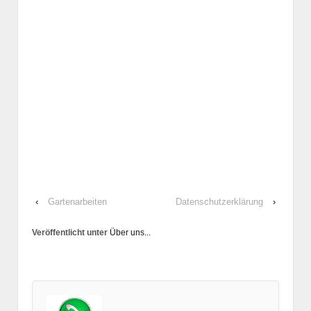
‹
Gartenarbeiten
Datenschutzerklärung
›
Veröffentlicht unter
Über uns...