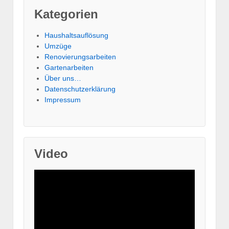
Kategorien
Haushaltsauflösung
Umzüge
Renovierungsarbeiten
Gartenarbeiten
Über uns…
Datenschutzerklärung
Impressum
Video