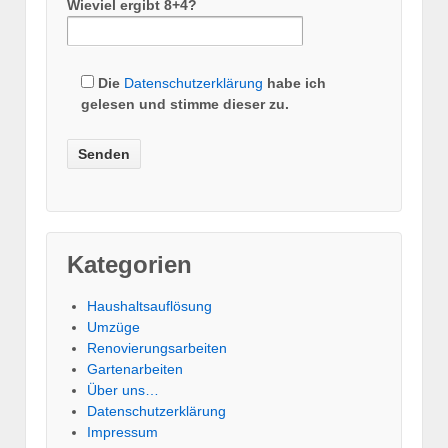
Wieviel ergibt 8+4?
Die
Datenschutzerklärung
habe ich
gelesen und stimme dieser zu.
Kategorien
Haushaltsauflösung
Umzüge
Renovierungsarbeiten
Gartenarbeiten
Über uns…
Datenschutzerklärung
Impressum