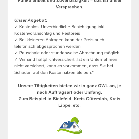
Pünktlichkeit und Zuverlässigkeit – das ist unser
Versprechen.
Unser Angebot:
✓ Kostenlos: Unverbindliche Besichtigung inkl.
Kostenvoranschlag und Festpreis
✓ Bei kleineren Anfragen kann der Preis auch
telefonisch abgesprochen werden
✓ Pauschale oder stundenweise Abrechnung möglich
✓ Wir sind haftpflichtversichert „Ist ein Unternehmen
nicht versichert, kann es vorkommen, dass Sie bei
Schäden auf den Kosten sitzen bleiben.“
Unsere Tätigkeiten bieten wir in ganz OWL an, je
nach Auftragsart oder Umfang.
Zum Beispiel in Bielefeld, Kreis Gütersloh, Kreis
Lippe, etc.