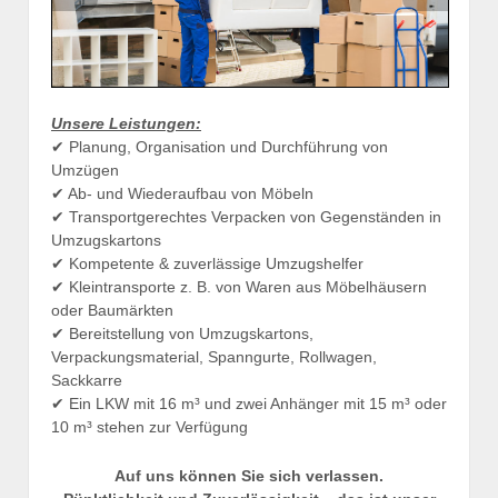
Unsere Leistungen:
✔ Planung, Organisation und Durchführung von
Umzügen
✔ Ab- und Wiederaufbau von Möbeln
✔ Transportgerechtes Verpacken von Gegenständen in
Umzugskartons
✔ Kompetente & zuverlässige Umzugshelfer
✔ Kleintransporte z. B. von Waren aus Möbelhäusern
oder Baumärkten
✔ Bereitstellung von Umzugskartons,
Verpackungsmaterial, Spanngurte, Rollwagen,
Sackkarre
✔ Ein LKW mit 16 m³ und zwei Anhänger mit 15 m³ oder
10 m³ stehen zur Verfügung
Auf uns können Sie sich verlassen.