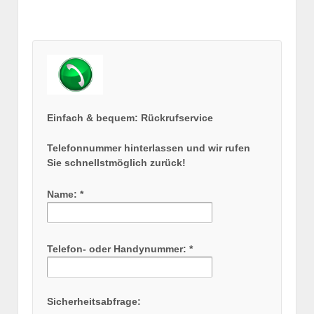
Einfach & bequem: Rückrufservice
Telefonnummer hinterlassen und wir rufen
Sie schnellstmöglich zurück!
Name: *
Telefon- oder Handynummer: *
Sicherheitsabfrage: