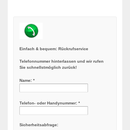
Einfach & bequem: Rückrufservice
Telefonnummer hinterlassen und wir rufen
Sie schnellstmöglich zurück!
Name: *
Telefon- oder Handynummer: *
Sicherheitsabfrage: