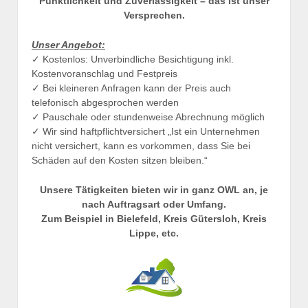
Pünktlichkeit und Zuverlässigkeit – das ist unser
Versprechen.
Unser Angebot:
✓ Kostenlos: Unverbindliche Besichtigung inkl.
Kostenvoranschlag und Festpreis
✓ Bei kleineren Anfragen kann der Preis auch
telefonisch abgesprochen werden
✓ Pauschale oder stundenweise Abrechnung möglich
✓ Wir sind haftpflichtversichert „Ist ein Unternehmen
nicht versichert, kann es vorkommen, dass Sie bei
Schäden auf den Kosten sitzen bleiben.“
Unsere Tätigkeiten bieten wir in ganz OWL an, je
nach Auftragsart oder Umfang.
Zum Beispiel in Bielefeld, Kreis Gütersloh, Kreis
Lippe, etc.