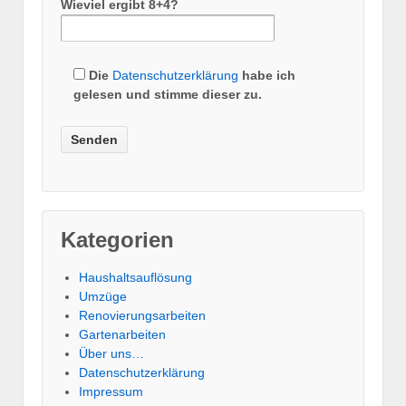
Wieviel ergibt 8+4?
Die
Datenschutzerklärung
habe ich
gelesen und stimme dieser zu.
Kategorien
Haushaltsauflösung
Umzüge
Renovierungsarbeiten
Gartenarbeiten
Über uns…
Datenschutzerklärung
Impressum