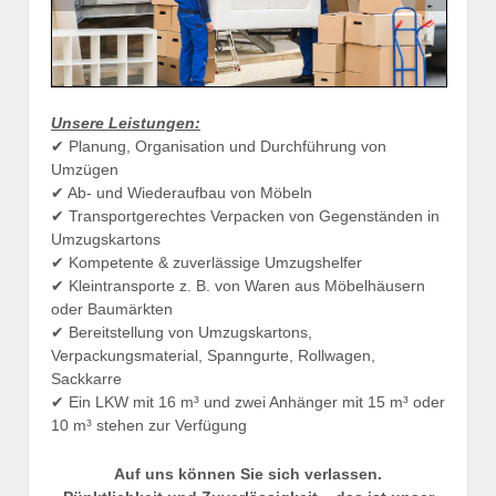
Unsere Leistungen:
✔ Planung, Organisation und Durchführung von
Umzügen
✔ Ab- und Wiederaufbau von Möbeln
✔ Transportgerechtes Verpacken von Gegenständen in
Umzugskartons
✔ Kompetente & zuverlässige Umzugshelfer
✔ Kleintransporte z. B. von Waren aus Möbelhäusern
oder Baumärkten
✔ Bereitstellung von Umzugskartons,
Verpackungsmaterial, Spanngurte, Rollwagen,
Sackkarre
✔ Ein LKW mit 16 m³ und zwei Anhänger mit 15 m³ oder
10 m³ stehen zur Verfügung
Auf uns können Sie sich verlassen.