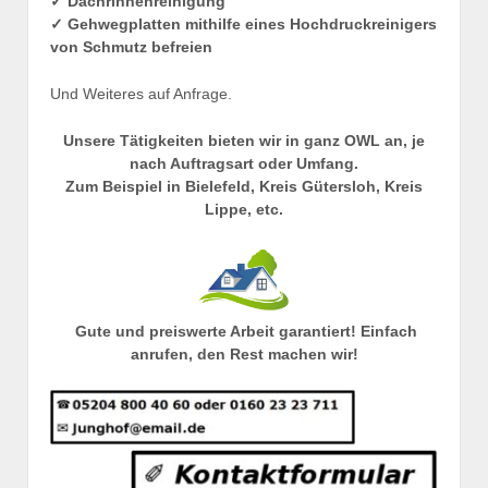
✓ Dachrinnenreinigung
✓ Gehwegplatten mithilfe eines Hochdruckreinigers
von Schmutz befreien
Und Weiteres auf Anfrage.
Unsere Tätigkeiten bieten wir in ganz OWL an, je
nach Auftragsart oder Umfang.
Zum Beispiel in Bielefeld, Kreis Gütersloh, Kreis
Lippe, etc.
Gute und preiswerte Arbeit garantiert! Einfach
anrufen, den Rest machen wir!