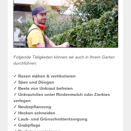
Folgende Tätigkeiten können wir auch in Ihrem Garten
durchführen:
✓ Rasen mähen & vertikutieren
✓ Säen und Düngen
✓ Beete von Unkraut befreien
✓ Unkrautvlies unter Rindenmulch oder Zierkies
verlegen
✓ Neubepflanzung
✓ Hecken schneiden
✓ Laub- und Grünschnittentsorgung
✓ Grabpflege