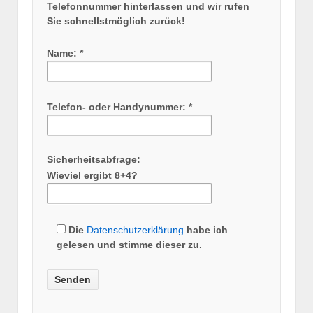
Telefonnummer hinterlassen und wir rufen
Sie schnellstmöglich zurück!
Name: *
Telefon- oder Handynummer: *
Sicherheitsabfrage:
Wieviel ergibt 8+4?
Die
Datenschutzerklärung
habe ich
gelesen und stimme dieser zu.