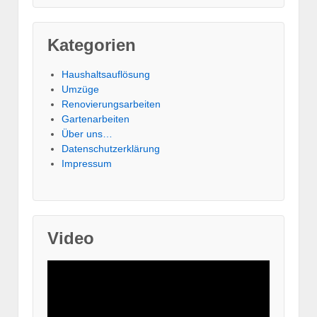
Kategorien
Haushaltsauflösung
Umzüge
Renovierungsarbeiten
Gartenarbeiten
Über uns…
Datenschutzerklärung
Impressum
Video