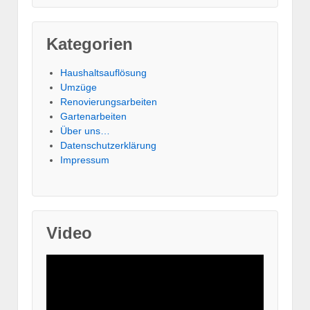
Kategorien
Haushaltsauflösung
Umzüge
Renovierungsarbeiten
Gartenarbeiten
Über uns…
Datenschutzerklärung
Impressum
Video