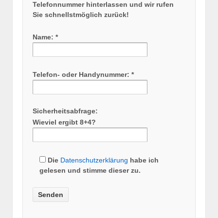
Telefonnummer hinterlassen und wir rufen
Sie schnellstmöglich zurück!
Name: *
Telefon- oder Handynummer: *
Sicherheitsabfrage:
Wieviel ergibt 8+4?
Die
Datenschutzerklärung
habe ich
gelesen und stimme dieser zu.