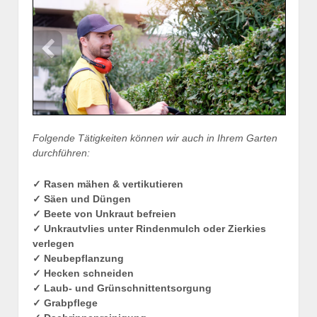
Folgende Tätigkeiten können wir auch in Ihrem Garten
durchführen:
✓ Rasen mähen & vertikutieren
✓ Säen und Düngen
✓ Beete von Unkraut befreien
✓ Unkrautvlies unter Rindenmulch oder Zierkies
verlegen
✓ Neubepflanzung
✓ Hecken schneiden
✓ Laub- und Grünschnittentsorgung
✓ Grabpflege