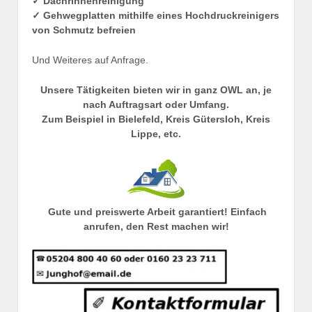
✓ Dachrinnenreinigung
✓ Gehwegplatten mithilfe eines Hochdruckreinigers
von Schmutz befreien
Und Weiteres auf Anfrage.
Unsere Tätigkeiten bieten wir in ganz OWL an, je
nach Auftragsart oder Umfang.
Zum Beispiel in Bielefeld, Kreis Gütersloh, Kreis
Lippe, etc.
Gute und preiswerte Arbeit garantiert! Einfach
anrufen, den Rest machen wir!