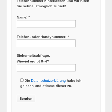
Telefonnummer hinterlassen und wir rufen
Sie schnellstmöglich zurück!
Name: *
Telefon- oder Handynummer: *
Sicherheitsabfrage:
Wieviel ergibt 8+4?
Die
Datenschutzerklärung
habe ich
gelesen und stimme dieser zu.