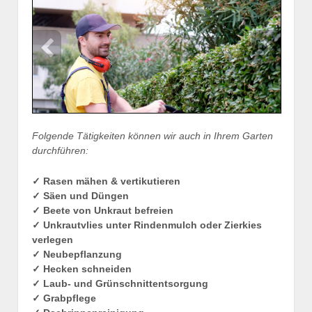
Folgende Tätigkeiten können wir auch in Ihrem Garten
durchführen:
✓ Rasen mähen & vertikutieren
✓ Säen und Düngen
✓ Beete von Unkraut befreien
✓ Unkrautvlies unter Rindenmulch oder Zierkies
verlegen
✓ Neubepflanzung
✓ Hecken schneiden
✓ Laub- und Grünschnittentsorgung
✓ Grabpflege