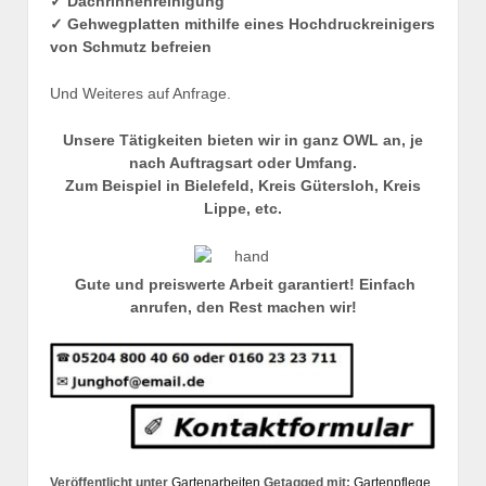
✓ Dachrinnenreinigung
✓ Gehwegplatten mithilfe eines Hochdruckreinigers
von Schmutz befreien
Und Weiteres auf Anfrage.
Unsere Tätigkeiten bieten wir in ganz OWL an, je
nach Auftragsart oder Umfang.
Zum Beispiel in Bielefeld, Kreis Gütersloh, Kreis
Lippe, etc.
Gute und preiswerte Arbeit garantiert! Einfach
anrufen, den Rest machen wir!
Veröffentlicht unter
Gartenarbeiten
Getagged mit:
Gartenpflege