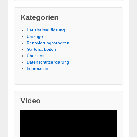
Kategorien
Haushaltsauflösung
Umzüge
Renovierungsarbeiten
Gartenarbeiten
Über uns…
Datenschutzerklärung
Impressum
Video